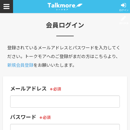
ログイン
会員ログイン
無料体験
登録されているメールアドレスとパスワードを入力してく
ださい。トークモアへのご登録がまだの方はこちらより、
新規会員登録
をお願いいたします。
メールアドレス
パスワード