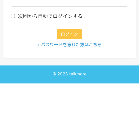
次回から自動でログインする。
© 2023 talkmore