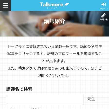
ログイン
講師紹介
無料体験
トークモアに登録されている講師一覧です。講師の名前や
写真をクリックすると、詳細のプロフィールを確認するこ
とが出来ます。
また、検索タグで講師の絞り込みも出来ますので、是非ご
利用くださいませ。
講師名で検索
先生