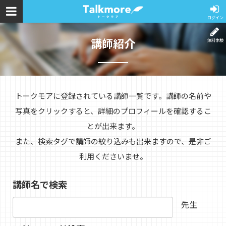
ログイン
講師紹介
無料体験
トークモアに登録されている講師一覧です。講師の名前や
写真をクリックすると、詳細のプロフィールを確認するこ
とが出来ます。
また、検索タグで講師の絞り込みも出来ますので、是非ご
利用くださいませ。
講師名で検索
先生