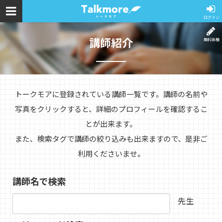
ログイン
講師紹介
無料体験
トークモアに登録されている講師一覧です。講師の名前や
写真をクリックすると、詳細のプロフィールを確認するこ
とが出来ます。
また、検索タグで講師の絞り込みも出来ますので、是非ご
利用くださいませ。
講師名で検索
先生