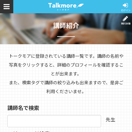
ログイン
講師紹介
無料体験
トークモアに登録されている講師一覧です。講師の名前や
写真をクリックすると、詳細のプロフィールを確認するこ
とが出来ます。
また、検索タグで講師の絞り込みも出来ますので、是非ご
利用くださいませ。
講師名で検索
先生