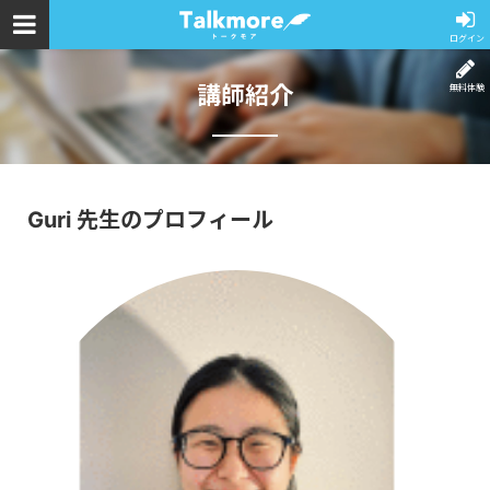
ログイン
講師紹介
無料体験
Guri 先生のプロフィール