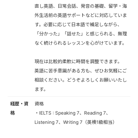
直し英語、日常会話、発音の基礎、留学・海
外生活前の英語サポートなどに対応していま
す。必要に応じて日本語で補足しながら、
「分かった」「話せた」と感じられる、無理
なく続けられるレッスンを心がけています。
現在は比較的柔軟に時間を調整できます。
英語に苦手意識がある方も、ぜひお気軽にご
相談ください。どうぞよろしくお願いいたし
ます。
経歴・資
資格
格
・IELTS : Speaking 7、Reading 7、
Listening 7、Writing 7（英検1級相当）