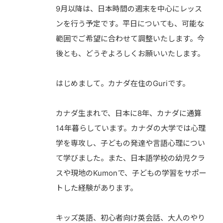
9月以降は、日本時間の週末を中心にレッス
ンを行う予定です。平日についても、可能な
範囲でご希望に合わせて調整いたします。今
後とも、どうぞよろしくお願いいたします。
はじめまして。カナダ在住のGuriです。
カナダ生まれで、日本に8年、カナダに通算
14年暮らしています。カナダの大学では心理
学を専攻し、子どもの発達や言語心理につい
て学びました。また、日本語学校の幼児クラ
スや現地のKumonで、子どもの学習をサポー
トした経験があります。
キッズ英語、初心者向け英会話、大人のやり