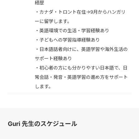
経歴
・カナダ・トロント在住→9月からハンガリ
ーに留学します。
・英語環境での生活・学習経験あり
・子どもへの学習指導経験あり
・日本語話者向けに、英語学習や海外生活の
サポート経験あり
・初心者の方にも分かりやすい日本語で、日
常会話・発音・英語学習の進め方をサポート
します。
Guri 先生のスケジュール