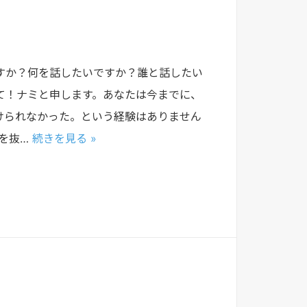
すか？何を話したいですか？誰と話したい
て！ナミと申します。あなたは今までに、
けられなかった。という経験はありません
を抜…
続きを見る »