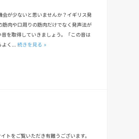
が少ないと思いませんか？イギリス発
の筋肉や口周りの筋肉だけでなく発声法が
い音を取得していきましょう。「この音は
らよく…
続きを見る »
。サイトをご覧いただき有難うございます。