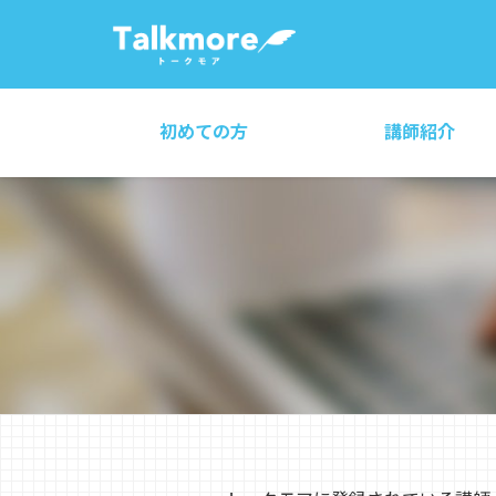
初めての方
講師紹介