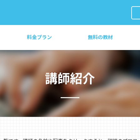
料金プラン
無料の教材
講師紹介