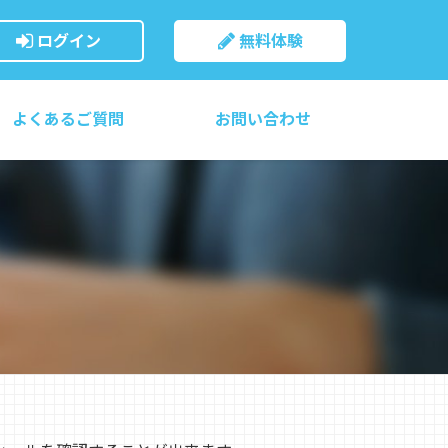
ログイン
無料体験
よくあるご質問
お問い合わせ