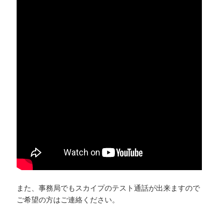
また、事務局でもスカイプのテスト通話が出来ますので
ご希望の方はご連絡ください。