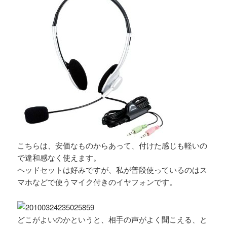
こちらは、安価なものからあって、付けた感じも軽いの
で違和感なく使えます。
ヘッドセットは好みですが、私が普段使っているのはス
マホなどで使うマイク付きのイヤフォンです。
どこがよいのかというと、相手の声がよく聞こえる、と