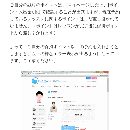
ご自分の残りのポイントは、[マイページ]または、[ポイ
ント入出金明細]で確認することが出来ますが、現在予約
しているレッスンに関するポイントはまだ差し引かれて
いません。（ポイントはレッスンが完了後に保持ポイン
トから差し引かれます）
よって、ご自分の保持ポイント以上の予約を入れようと
しますと、以下の様なエラー表示が出るようになってい
ます。ご了承ください。